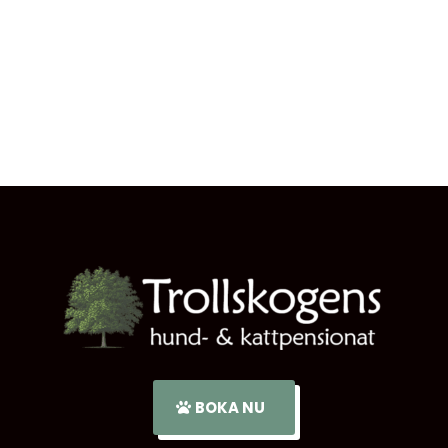
BOKA NU