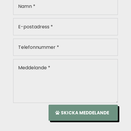
SKICKA MEDDELANDE