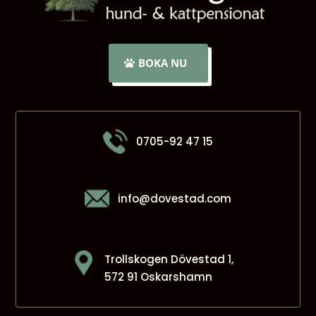
BOKA NU
0705-92 47 15
info@dovestad.com
Trollskogen Dövestad 1,
572 91 Oskarshamn