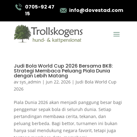
0705-92 47
info@dovestad.com
15
Judi Bola World Cup 2026 Bersama BK8:
Strategi Membaca Peluang Piala Dunia
dengan Lebih Matang
av
sys_admin
|
jun 22, 2026
|
Judi Bola World Cup
2026
Piala Dunia 2026 akan menjadi panggung besar bagi
penggemar sepak bola di seluruh dunia. Setiap
pertandingan membawa cerita, tekanan, dan
peluang berbeda. Bagi bettor, turnamen ini bukan
hanya soal mendukung negara favorit, tetapi juga