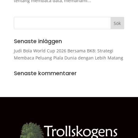
tentang membaca data, memahami...
Senaste inläggen
Judi Bola World Cup 2026 Bersama BK8: Strategi
Membaca Peluang Piala Dunia dengan Lebih Matang
Senaste kommentarer